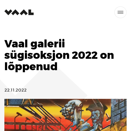
Vaal galerii
sügisoksjon 2022 on
lõppenud
22.11.2022