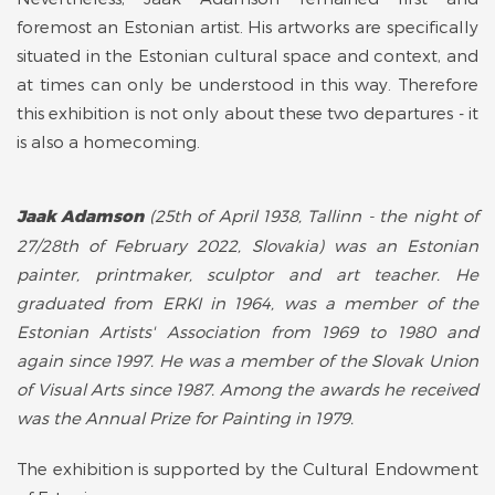
foremost an Estonian artist. His artworks are specifically
situated in the Estonian cultural space and context, and
at times can only be understood in this way. Therefore
this exhibition is not only about these two departures - it
is also a homecoming.
Jaak Adamson
(25th of April 1938, Tallinn - the night of
27/28th of February 2022, Slovakia) was an Estonian
painter, printmaker, sculptor and art teacher. He
graduated from ERKI in 1964, was a member of the
Estonian Artists' Association from 1969 to 1980 and
again since 1997. He was a member of the Slovak Union
of Visual Arts since 1987. Among the awards he received
was the Annual Prize for Painting in 1979.
The exhibition is supported by the Cultural Endowment