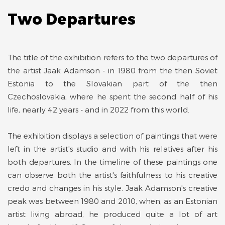
Two Departures
The title of the exhibition refers to the two departures of
the artist Jaak Adamson - in 1980 from the then Soviet
Estonia to the Slovakian part of the then
Czechoslovakia, where he spent the second half of his
life, nearly 42 years - and in 2022 from this world.
The exhibition displays a selection of paintings that were
left in the artist's studio and with his relatives after his
both departures. In the timeline of these paintings one
can observe both the artist's faithfulness to his creative
credo and changes in his style. Jaak Adamson's creative
peak was between 1980 and 2010, when, as an Estonian
artist living abroad, he produced quite a lot of art