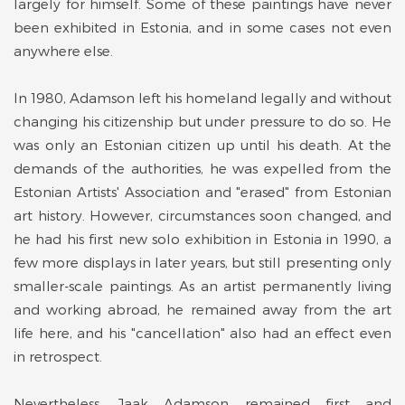
largely for himself. Some of these paintings have never
been exhibited in Estonia, and in some cases not even
anywhere else.
In 1980, Adamson left his homeland legally and without
changing his citizenship but under pressure to do so. He
was only an Estonian citizen up until his death. At the
demands of the authorities, he was expelled from the
Estonian Artists' Association and "erased" from Estonian
art history. However, circumstances soon changed, and
he had his first new solo exhibition in Estonia in 1990, a
few more displays in later years, but still presenting only
smaller-scale paintings. As an artist permanently living
and working abroad, he remained away from the art
life here, and his "cancellation" also had an effect even
in retrospect.
Nevertheless, Jaak Adamson remained first and