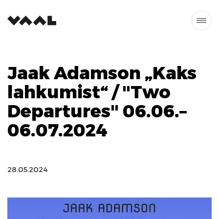
Jaak Adamson „Kaks
lahkumist“ / "Two
Departures" 06.06.–
06.07.2024
28.05.2024