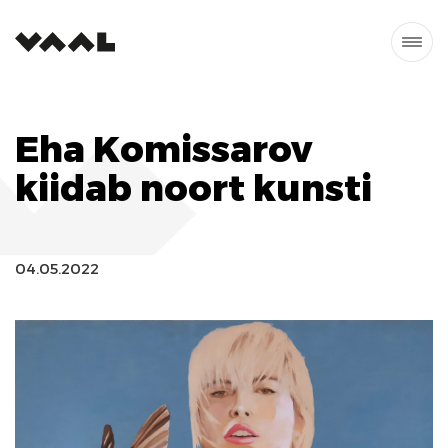
Eha Komissarov
kiidab noort kunsti
04.05.2022