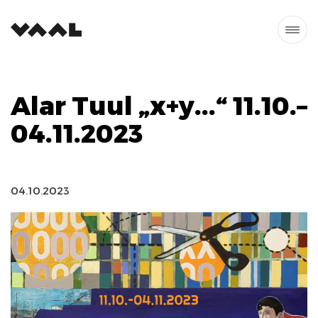
Alar Tuul „x+y...“ 11.10.–
04.11.2023
04.10.2023