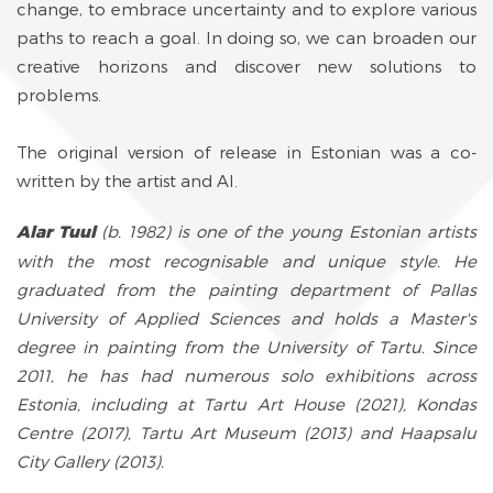
change, to embrace uncertainty and to explore various
paths to reach a goal. In doing so, we can broaden our
creative horizons and discover new solutions to
problems.
The original version of release in Estonian was a co-
written by the artist and AI.
Alar Tuul
(b. 1982) is one of the young Estonian artists
with the most recognisable and unique style. He
graduated from the painting department of Pallas
University of Applied Sciences and holds a Master's
degree in painting from the University of Tartu. Since
2011, he has had numerous solo exhibitions across
Estonia, including at Tartu Art House (2021), Kondas
Centre (2017), Tartu Art Museum (2013) and Haapsalu
City Gallery (2013).