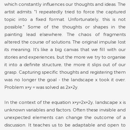
which constantly influences our thoughts and ideas. The
artist admits: "I repeatedly tried to force the captured
topic into a fixed format. Unfortunately, this is not
possible." Some of the thoughts or shapes in the
painting lead elsewhere. The chaos of fragments
altered the course of solutions. The original impulse lost
its meaning. It's like a big canvas that we fill with our
stories and experiences, but the more we try to organise
it into a definite structure, the more it slips out of our
grasp. Capturing specific thoughts and registering them
was no longer the goal - the landscape x took it over.
Problem x+y = was solved as 2x+2y.
In the context of the equation x+y=2x+2y, landscape x is
unknown variables and factors. Often these invisible and
unexpected elements can change the outcome of a
discussion. It teaches us to be adaptable and open to