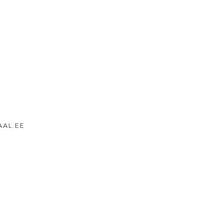
AAL.EE