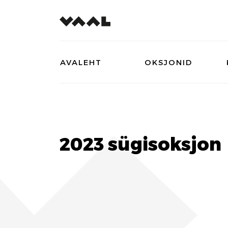
AVALEHT
OKSJONID
2023 sügisoksjon