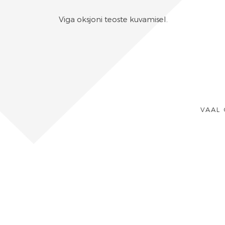
Viga oksjoni teoste kuvamisel.
VAAL 