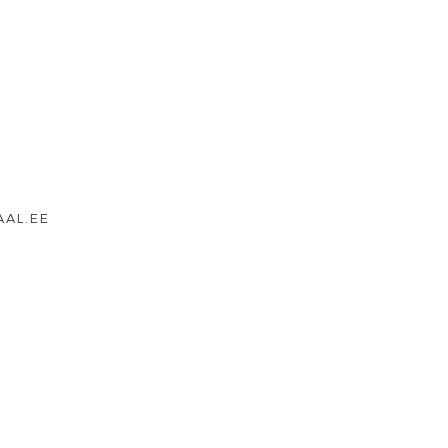
AAL.EE